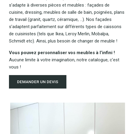
s’adapte à diverses pièces et meubles : façades de
cuisine, dressing, meubles de salle de bain, poignées, plans
de travail (granit, quartz, céramique, ...). Nos façades
s’adaptent parfaitement sur différents types de caissons
de cuisinistes (tels que Ikea, Leroy Merlin, Mobalpa,
Schmidt etc). Ainsi, plus besoin de changer de meuble !
Vous pouvez personnaliser vos meubles à l’infini !
Aucune limite à votre imagination, notre catalogue, c’est
vous !
DEMANDER UN DEVIS