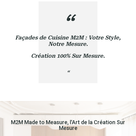
Façades de Cuisine M2M : Votre Style,
Notre Mesure.
Création 100% Sur Mesure.
M2M Made to Measure, l'Art de la Création Sur
Mesure