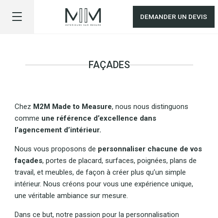
DEMANDER UN DEVIS
FAÇADES
Chez
M2M Made to Measure
, nous nous distinguons
comme
une référence d’excellence dans
l’agencement d’intérieur.
Nous vous proposons de
personnaliser chacune de vos
façades
, portes de placard, surfaces, poignées, plans de
travail, et meubles, de façon à créer plus qu’un simple
intérieur. Nous créons pour vous une expérience unique,
une véritable ambiance sur mesure.
Dans ce but, notre passion pour la personnalisation