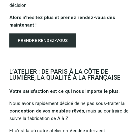
décision.
Alors n’hésitez plus et prenez rendez-vous dès
maintenant !
PRENDRE RENDEZ-VOUS
L’ATELIER : DE PARIS À LA CÔTE DE
LUMIÈRE, LA QUALITÉ À LA FRANÇAISE
Votre satisfaction est ce qui nous importe le plus.
Nous avons rapidement décidé de ne pas sous-traiter l
a
conception de vos meubles rêvés
, mais au contraire de
suivre la fabrication de A à Z.
Et c’est là où notre atelier en Vendée intervient.