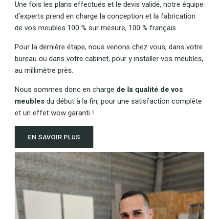
Une fois les plans effectués et le devis validé, notre équipe
d’experts prend en charge la conception et la fabrication
de vos meubles 100 % sur mesure, 100 % français.
Pour la dernière étape, nous venons chez vous, dans votre
bureau ou dans votre cabinet, pour y installer vos meubles,
au millimètre près.
Nous sommes donc en charge
de la qualité de vos
meubles
du début à la fin, pour une satisfaction complète
et un effet wow garanti !
EN SAVOIR PLUS