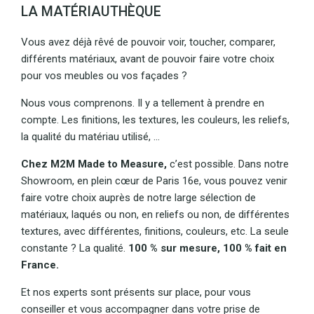
LA MATÉRIAUTHÈQUE
Vous avez déjà rêvé de pouvoir voir, toucher, comparer,
différents matériaux, avant de pouvoir faire votre choix
pour vos meubles ou vos façades ?
Nous vous comprenons. Il y a tellement à prendre en
compte. Les finitions, les textures, les couleurs, les reliefs,
la qualité du matériau utilisé, ...
Chez M2M Made to Measure,
c’est possible. Dans notre
Showroom, en plein cœur de Paris 16e, vous pouvez venir
faire votre choix auprès de notre large sélection de
matériaux, laqués ou non, en reliefs ou non, de différentes
textures, avec différentes, finitions, couleurs, etc. La seule
constante ? La qualité.
100 % sur mesure, 100 % fait en
France.
Et nos experts sont présents sur place, pour vous
conseiller et vous accompagner dans votre prise de