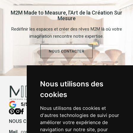
M2M Made to Measure, l'Art de la Création Sur
Mesure
Redéfinir les espaces et créer des rêves M2M là où votre
imagination rencontre notre expertise.
NOUS CONTACTER
Nous utilisons des
cookies
Nous utilisons des cookies et
d'autres technologies de suivi pour
NOUS CONTACTER
améliorer votre expérience de
navigation sur notre site, pour
Mail.
contact@made-to-measure.fr