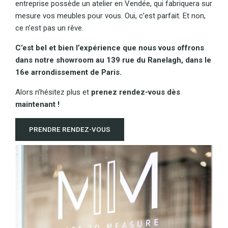
entreprise possède un atelier en Vendée, qui fabriquera sur
mesure vos meubles pour vous. Oui, c’est parfait. Et non,
ce n’est pas un rêve.
C’est bel et bien l’expérience que nous vous offrons
dans notre showroom au 139 rue du Ranelagh, dans le
16e arrondissement de Paris.
Alors n’hésitez plus et
prenez rendez-vous dès
maintenant !
PRENDRE RENDEZ-VOUS