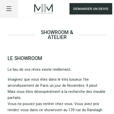
DEMANDER UN DEVIS
SHOWROOM &
ATELIER
LE SHOWROOM
Le lieu de vos rêves existe réellement...
Imaginez que vous êtes dans le très luxueux 16e
arrondissement de Paris un jour de Novembre. Il pleut.
Mais vous êtes désespérément à la recherche des meuble
parfaits.
Vous ne pouvez pas rentrer chez vous. Vous avez pris
rendez-vous dans ce showroom au 139 rue du Ranelagh.